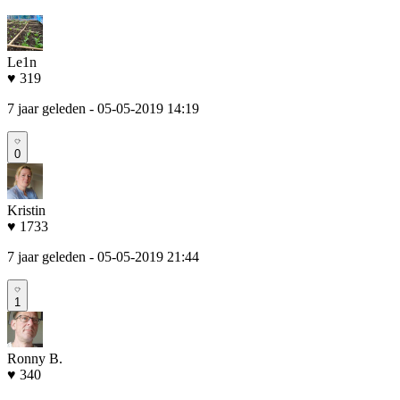
Le1n
♥ 319
7 jaar geleden
- 05-05-2019 14:19
0
Kristin
♥ 1733
7 jaar geleden
- 05-05-2019 21:44
1
Ronny B.
♥ 340