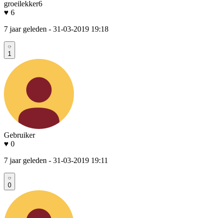
groeilekker6
♥ 6
7 jaar geleden
- 31-03-2019 19:18
1
Gebruiker
♥ 0
7 jaar geleden
- 31-03-2019 19:11
0