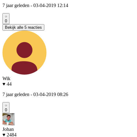
7 jaar geleden
- 03-04-2019 12:14
0
Bekijk alle 5 reacties
Wik
♥ 44
7 jaar geleden
- 03-04-2019 08:26
0
Johan
♥ 2484