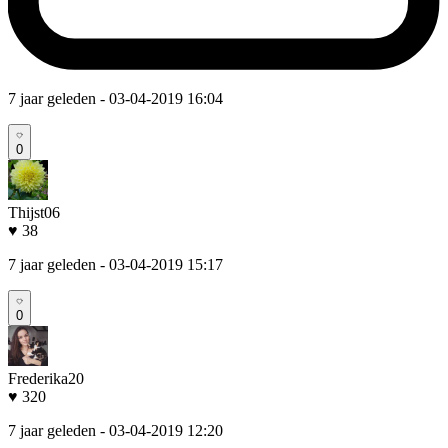
7 jaar geleden
- 03-04-2019 16:04
0
Thijst06
♥ 38
7 jaar geleden
- 03-04-2019 15:17
0
Frederika20
♥ 320
7 jaar geleden
- 03-04-2019 12:20