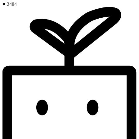
♥ 2484