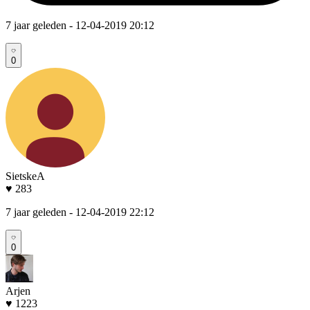
7 jaar geleden
- 12-04-2019 20:12
0
SietskeA
♥ 283
7 jaar geleden
- 12-04-2019 22:12
0
Arjen
♥ 1223