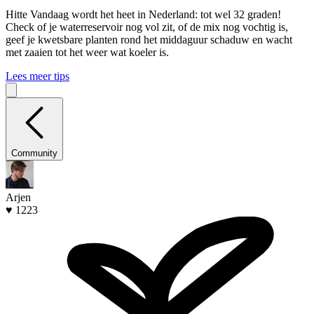
Hitte
Vandaag wordt het heet in Nederland: tot wel 32 graden!
Check of je waterreservoir nog vol zit, of de mix nog vochtig is,
geef je kwetsbare planten rond het middaguur schaduw en wacht
met zaaien tot het weer wat koeler is.
Lees meer tips
Community
Arjen
♥ 1223