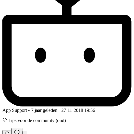
App Support • 7 jaar geleden
- 27-11-2018 19:56
💚 Tips voor de community (oud)