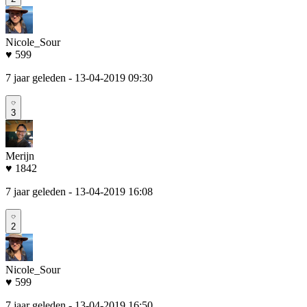
Nicole_Sour
♥ 599
7 jaar geleden
- 13-04-2019 09:30
3
Merijn
♥ 1842
7 jaar geleden
- 13-04-2019 16:08
2
Nicole_Sour
♥ 599
7 jaar geleden
- 13-04-2019 16:50