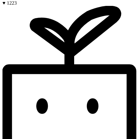
♥ 1223