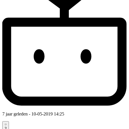
7 jaar geleden
- 10-05-2019 14:25
2