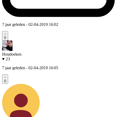
7 jaar geleden
- 02-04-2019 16:02
0
Houdoeken
♥ 23
7 jaar geleden
- 02-04-2019 16:05
0