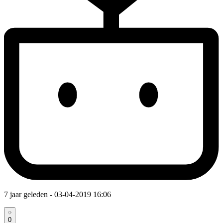
7 jaar geleden
- 03-04-2019 16:06
0