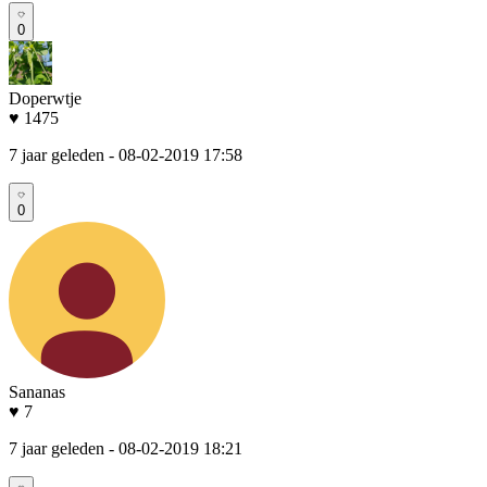
0
Doperwtje
♥ 1475
7 jaar geleden
- 08-02-2019 17:58
0
Sananas
♥ 7
7 jaar geleden
- 08-02-2019 18:21