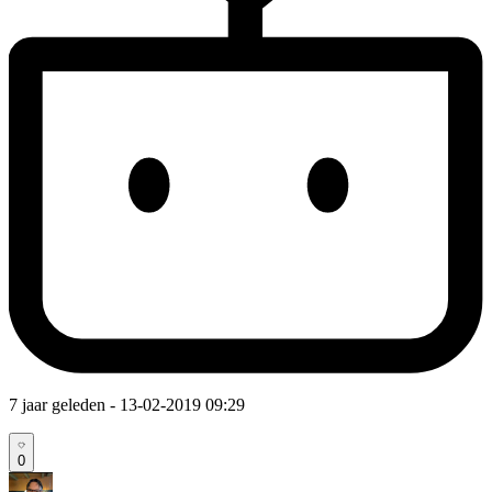
7 jaar geleden
- 13-02-2019 09:29
0