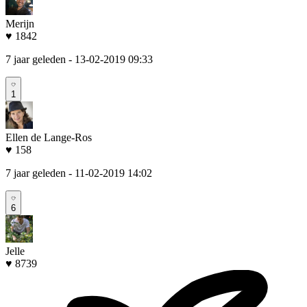
Merijn
♥ 1842
7 jaar geleden
- 13-02-2019 09:33
1
Ellen de Lange-Ros
♥ 158
7 jaar geleden
- 11-02-2019 14:02
6
Jelle
♥ 8739