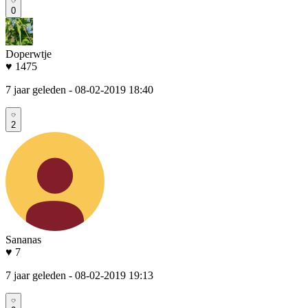
0
Doperwtje
♥ 1475
7 jaar geleden
- 08-02-2019 18:40
2
Sananas
♥ 7
7 jaar geleden
- 08-02-2019 19:13