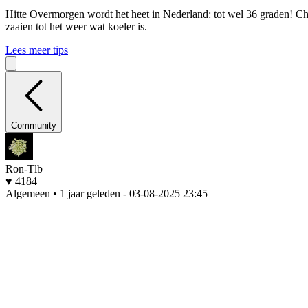
Hitte
Overmorgen wordt het heet in Nederland: tot wel 36 graden! Che
zaaien tot het weer wat koeler is.
Lees meer tips
Community
Ron-Tlb
♥ 4184
Algemeen • 1 jaar geleden
- 03-08-2025 23:45