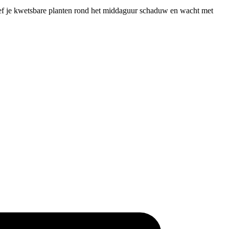
geef je kwetsbare planten rond het middaguur schaduw en wacht met