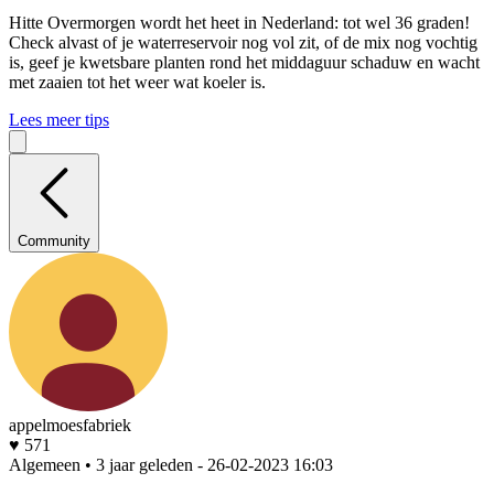
Hitte
Overmorgen wordt het heet in Nederland: tot wel 36 graden!
Check alvast of je waterreservoir nog vol zit, of de mix nog vochtig
is, geef je kwetsbare planten rond het middaguur schaduw en wacht
met zaaien tot het weer wat koeler is.
Lees meer tips
Community
appelmoesfabriek
♥ 571
Algemeen • 3 jaar geleden
- 26-02-2023 16:03