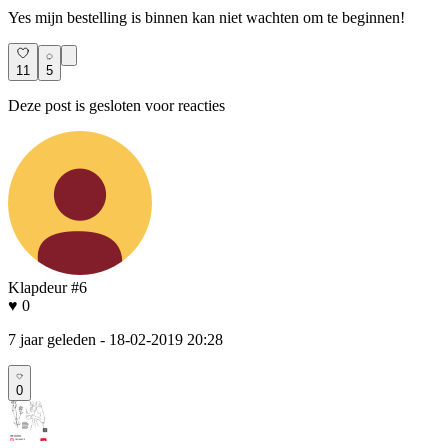
Yes mijn bestelling is binnen kan niet wachten om te beginnen!
11
5
Deze post is gesloten voor reacties
Klapdeur #6
♥ 0
7 jaar geleden
- 18-02-2019 20:28
0