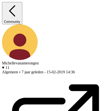
Community
Michellevanamerongen
♥ 11
Algemeen • 7 jaar geleden
- 15-02-2019 14:36