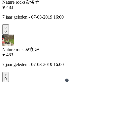
Nature rocks🌸🦋🌱
♥ 483
7 jaar geleden
- 07-03-2019 16:00
0
Nature rocks🌸🦋🌱
♥ 483
7 jaar geleden
- 07-03-2019 16:00
0