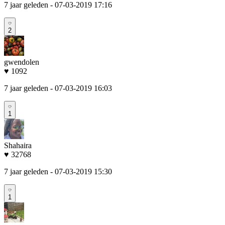
7 jaar geleden
- 07-03-2019 17:16
2
gwendolen
♥ 1092
7 jaar geleden
- 07-03-2019 16:03
1
Shahaira
♥ 32768
7 jaar geleden
- 07-03-2019 15:30
1