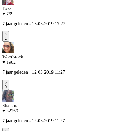
Esya
♥ 799
7 jaar geleden
- 13-03-2019 15:27
1
Woodstock
♥ 1982
7 jaar geleden
- 12-03-2019 11:27
0
Shahaira
♥ 32769
7 jaar geleden
- 12-03-2019 11:27