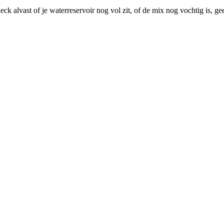
ck alvast of je waterreservoir nog vol zit, of de mix nog vochtig is, 