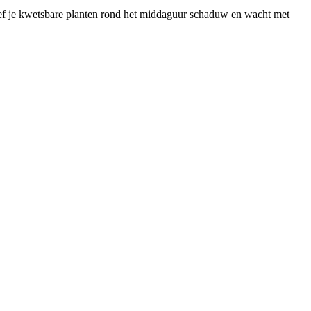
geef je kwetsbare planten rond het middaguur schaduw en wacht met