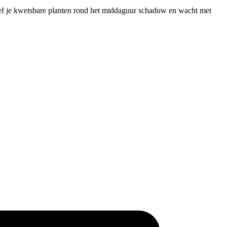
geef je kwetsbare planten rond het middaguur schaduw en wacht met