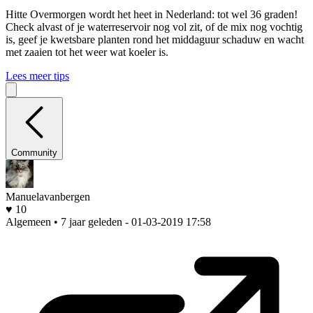
Hitte
Overmorgen wordt het heet in Nederland: tot wel 36 graden!
Check alvast of je waterreservoir nog vol zit, of de mix nog vochtig
is, geef je kwetsbare planten rond het middaguur schaduw en wacht
met zaaien tot het weer wat koeler is.
Lees meer tips
Community
Manuelavanbergen
♥ 10
Algemeen • 7 jaar geleden
- 01-03-2019 17:58