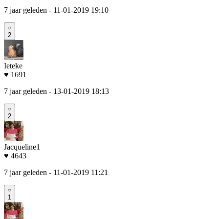
7 jaar geleden
- 11-01-2019 19:10
2
Ieteke
♥ 1691
7 jaar geleden
- 13-01-2019 18:13
2
Jacqueline1
♥ 4643
7 jaar geleden
- 11-01-2019 11:21
1