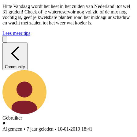
Hitte
Vandaag wordt het heet in het zuiden van Nederland: tot wel
31 graden! Check of je waterreservoir nog vol zit, of de mix nog
vochtig is, geef je kwetsbare planten rond het middaguur schaduw
en wacht met zaaien tot het weer wat koeler is.
Lees meer tips
Community
Gebruiker
♥
Algemeen • 7 jaar geleden
- 10-01-2019 18:41