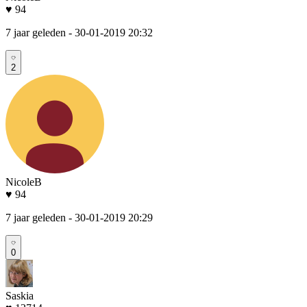
♥ 94
7 jaar geleden
- 30-01-2019 20:32
2
NicoleB
♥ 94
7 jaar geleden
- 30-01-2019 20:29
0
Saskia