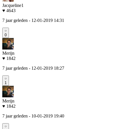
Jacqueline1
♥ 4643
7 jaar geleden
- 12-01-2019 14:31
0
Merijn
♥ 1842
7 jaar geleden
- 12-01-2019 18:27
1
Merijn
♥ 1842
7 jaar geleden
- 10-01-2019 19:40