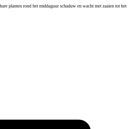
tsbare planten rond het middaguur schaduw en wacht met zaaien tot het