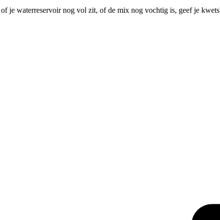
f je waterreservoir nog vol zit, of de mix nog vochtig is, geef je kwe