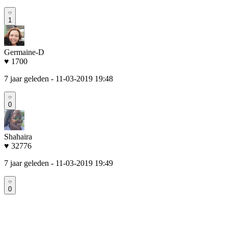
1
Germaine-D
♥ 1700
7 jaar geleden
- 11-03-2019 19:48
0
Shahaira
♥ 32776
7 jaar geleden
- 11-03-2019 19:49
0