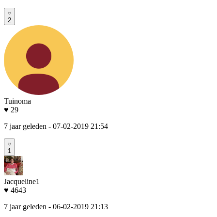
2
Tuinoma
♥ 29
7 jaar geleden
- 07-02-2019 21:54
1
Jacqueline1
♥ 4643
7 jaar geleden
- 06-02-2019 21:13