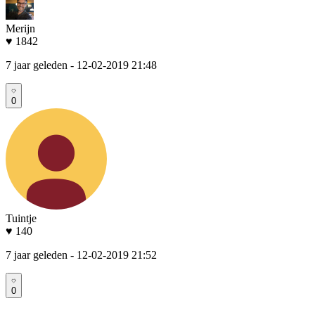
Merijn
♥ 1842
7 jaar geleden
- 12-02-2019 21:48
0
Tuintje
♥ 140
7 jaar geleden
- 12-02-2019 21:52
0