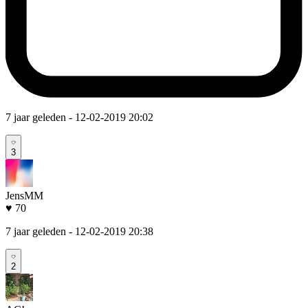
7 jaar geleden
- 12-02-2019 20:02
3
JensMM
♥ 70
7 jaar geleden
- 12-02-2019 20:38
2