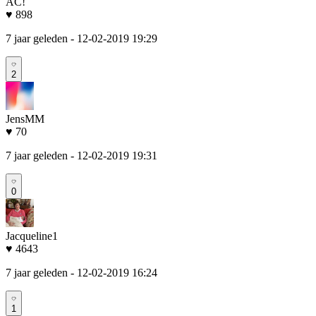
AC!
♥ 898
7 jaar geleden
- 12-02-2019 19:29
2
JensMM
♥ 70
7 jaar geleden
- 12-02-2019 19:31
0
Jacqueline1
♥ 4643
7 jaar geleden
- 12-02-2019 16:24
1