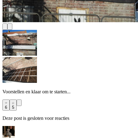
Voorstellen en klaar om te starten...
6
5
Deze post is gesloten voor reacties