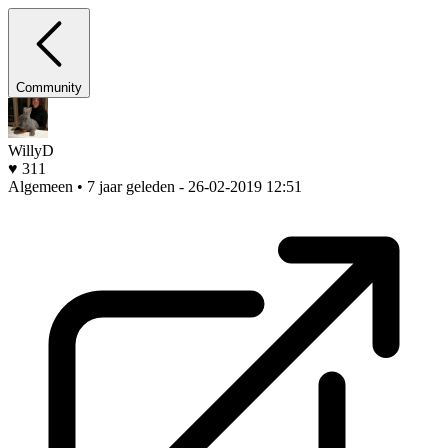
Community
WillyD
♥ 311
Algemeen • 7 jaar geleden
- 26-02-2019 12:51