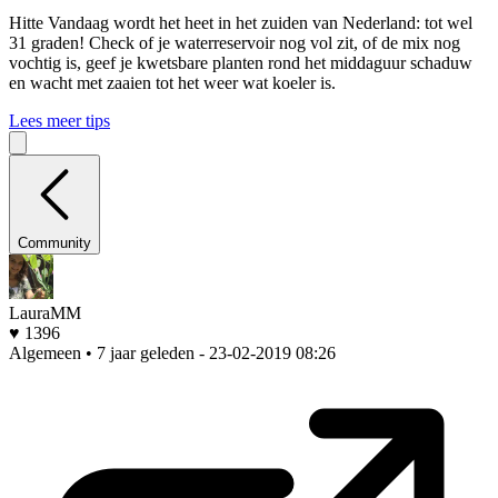
Hitte
Vandaag wordt het heet in het zuiden van Nederland: tot wel
31 graden! Check of je waterreservoir nog vol zit, of de mix nog
vochtig is, geef je kwetsbare planten rond het middaguur schaduw
en wacht met zaaien tot het weer wat koeler is.
Lees meer tips
Community
LauraMM
♥ 1396
Algemeen • 7 jaar geleden
- 23-02-2019 08:26