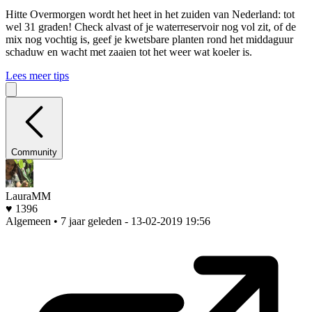
Hitte
Overmorgen wordt het heet in het zuiden van Nederland: tot
wel 31 graden! Check alvast of je waterreservoir nog vol zit, of de
mix nog vochtig is, geef je kwetsbare planten rond het middaguur
schaduw en wacht met zaaien tot het weer wat koeler is.
Lees meer tips
Community
LauraMM
♥ 1396
Algemeen • 7 jaar geleden
- 13-02-2019 19:56