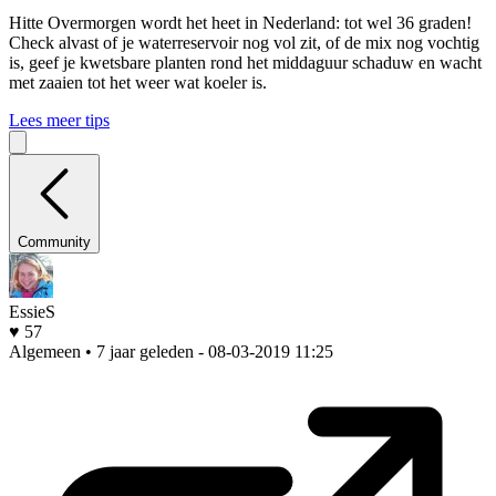
Hitte
Overmorgen wordt het heet in Nederland: tot wel 36 graden!
Check alvast of je waterreservoir nog vol zit, of de mix nog vochtig
is, geef je kwetsbare planten rond het middaguur schaduw en wacht
met zaaien tot het weer wat koeler is.
Lees meer tips
Community
EssieS
♥ 57
Algemeen • 7 jaar geleden
- 08-03-2019 11:25