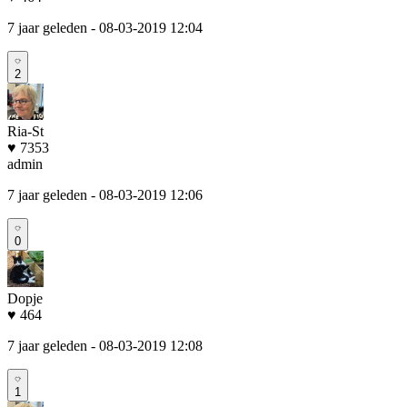
7 jaar geleden
- 08-03-2019 12:04
2
Ria-St
♥ 7353
admin
7 jaar geleden
- 08-03-2019 12:06
0
Dopje
♥ 464
7 jaar geleden
- 08-03-2019 12:08
1