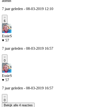
admin
7 jaar geleden
- 08-03-2019 12:10
6
EssieS
♥ 57
7 jaar geleden
- 08-03-2019 16:57
0
EssieS
♥ 57
7 jaar geleden
- 08-03-2019 16:57
0
Bekijk alle 4 reacties