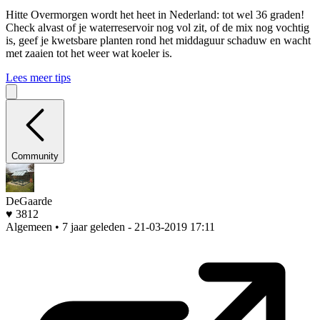
Hitte
Overmorgen wordt het heet in Nederland: tot wel 36 graden!
Check alvast of je waterreservoir nog vol zit, of de mix nog vochtig
is, geef je kwetsbare planten rond het middaguur schaduw en wacht
met zaaien tot het weer wat koeler is.
Lees meer tips
Community
DeGaarde
♥ 3812
Algemeen • 7 jaar geleden
- 21-03-2019 17:11