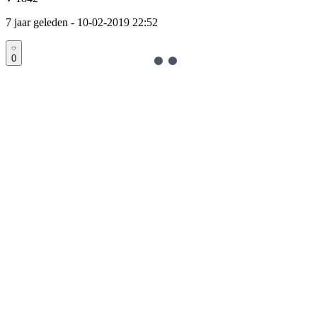
7 jaar geleden
- 10-02-2019 22:52
0