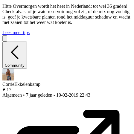
Hitte
Overmorgen wordt het heet in Nederland: tot wel 36 graden!
Check alvast of je waterreservoir nog vol zit, of de mix nog vochtig
is, geef je kwetsbare planten rond het middaguur schaduw en wacht
met zaaien tot het weer wat koeler is.
Lees meer tips
Community
CorrieEkkelenkamp
♥ 17
Algemeen • 7 jaar geleden
- 10-02-2019 22:43