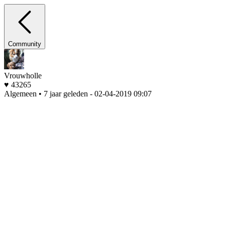
Community
Vrouwholle
♥ 43265
Algemeen • 7 jaar geleden
- 02-04-2019 09:07