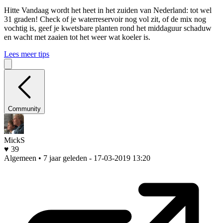
Hitte
Vandaag wordt het heet in het zuiden van Nederland: tot wel
31 graden! Check of je waterreservoir nog vol zit, of de mix nog
vochtig is, geef je kwetsbare planten rond het middaguur schaduw
en wacht met zaaien tot het weer wat koeler is.
Lees meer tips
Community
MickS
♥ 39
Algemeen • 7 jaar geleden
- 17-03-2019 13:20