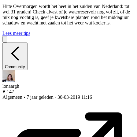
Hitte
Overmorgen wordt het heet in het zuiden van Nederland: tot
wel 31 graden! Check alvast of je waterreservoir nog vol zit, of de
mix nog vochtig is, geef je kwetsbare planten rond het middaguur
schaduw en wacht met zaaien tot het weer wat koeler is.
Lees meer tips
Community
lonaargh
♥ 147
Algemeen • 7 jaar geleden
- 30-03-2019 11:16