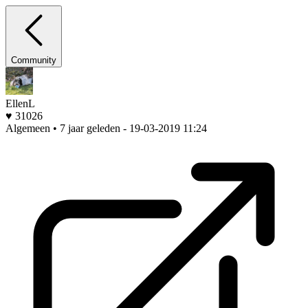
Community
EllenL
♥ 31026
Algemeen • 7 jaar geleden
- 19-03-2019 11:24