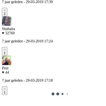
7 jaar geleden
- 29-03-2019 17:39
2
Shahaira
♥ 32769
7 jaar geleden
- 29-03-2019 17:24
1
Peer
♥ 44
7 jaar geleden
- 29-03-2019 17:18
1