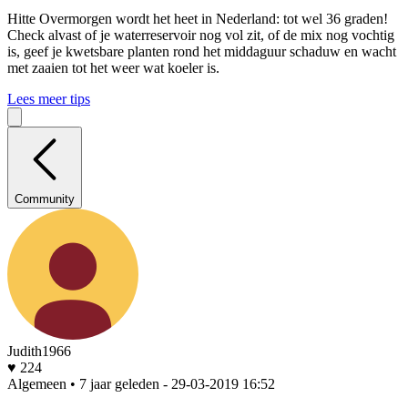
Hitte
Overmorgen wordt het heet in Nederland: tot wel 36 graden!
Check alvast of je waterreservoir nog vol zit, of de mix nog vochtig
is, geef je kwetsbare planten rond het middaguur schaduw en wacht
met zaaien tot het weer wat koeler is.
Lees meer tips
Community
Judith1966
♥ 224
Algemeen • 7 jaar geleden
- 29-03-2019 16:52