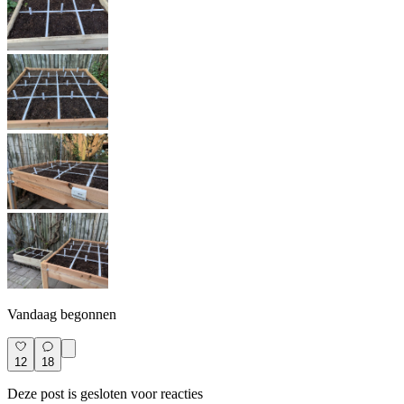
Vandaag begonnen
12
18
Deze post is gesloten voor reacties