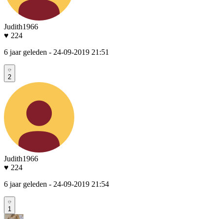
Judith1966
♥ 224
6 jaar geleden
- 24-09-2019 21:51
2
Judith1966
♥ 224
6 jaar geleden
- 24-09-2019 21:54
1