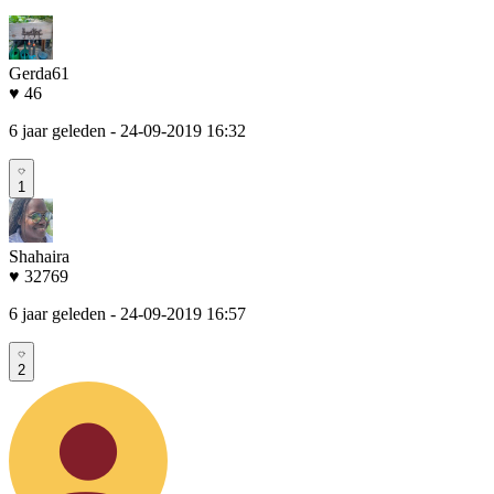
Gerda61
♥ 46
6 jaar geleden
- 24-09-2019 16:32
1
Shahaira
♥ 32769
6 jaar geleden
- 24-09-2019 16:57
2