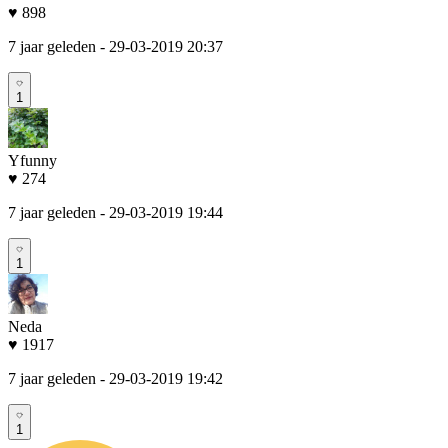
♥ 898
7 jaar geleden
- 29-03-2019 20:37
1
Yfunny
♥ 274
7 jaar geleden
- 29-03-2019 19:44
1
Neda
♥ 1917
7 jaar geleden
- 29-03-2019 19:42
1