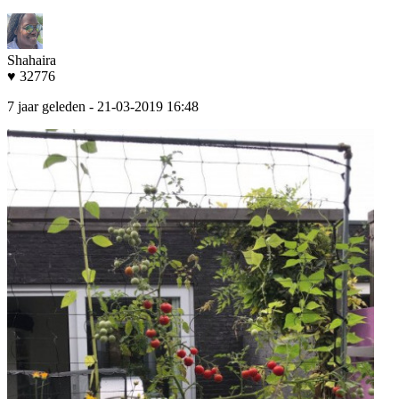
Shahaira
♥ 32776
7 jaar geleden
- 21-03-2019 16:48