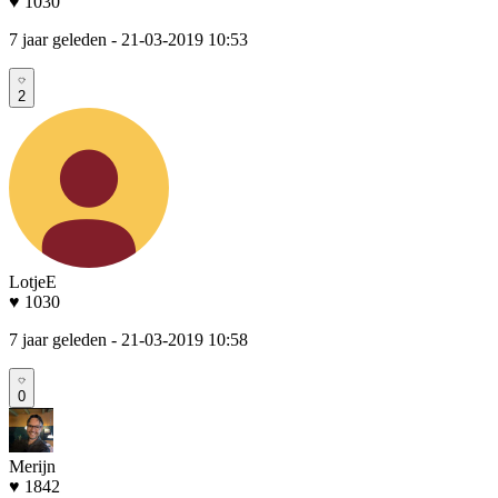
♥ 1030
7 jaar geleden
- 21-03-2019 10:53
2
LotjeE
♥ 1030
7 jaar geleden
- 21-03-2019 10:58
0
Merijn
♥ 1842