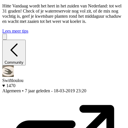
Hitte
Vandaag wordt het heet in het zuiden van Nederland: tot wel
31 graden! Check of je waterreservoir nog vol zit, of de mix nog
vochtig is, geef je kwetsbare planten rond het middaguur schaduw
en wacht met zaaien tot het weer wat koeler is.
Lees meer tips
Community
Swiftloulou
♥ 1470
Algemeen • 7 jaar geleden
- 18-03-2019 23:20