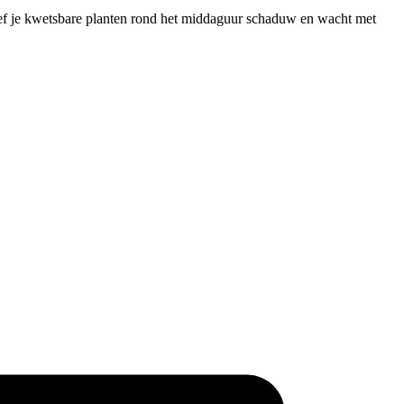
geef je kwetsbare planten rond het middaguur schaduw en wacht met