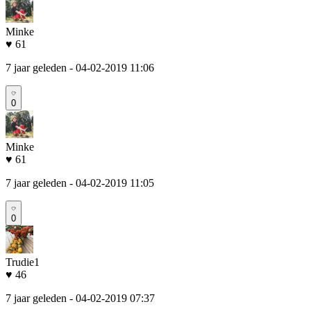
Minke
♥ 61
7 jaar geleden
- 04-02-2019 11:06
0
Minke
♥ 61
7 jaar geleden
- 04-02-2019 11:05
0
Trudie1
♥ 46
7 jaar geleden
- 04-02-2019 07:37