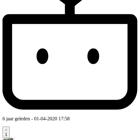
6 jaar geleden
- 01-04-2020 17:58
1