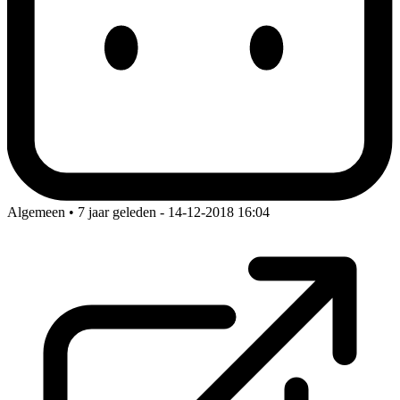
Algemeen • 7 jaar geleden
- 14-12-2018 16:04