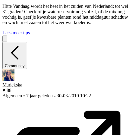
Hitte
Vandaag wordt het heet in het zuiden van Nederland: tot wel
31 graden! Check of je waterreservoir nog vol zit, of de mix nog
vochtig is, geef je kwetsbare planten rond het middaguur schaduw
en wacht met zaaien tot het weer wat koeler is.
Lees meer tips
Community
Mariekska
♥ 88
Algemeen • 7 jaar geleden
- 30-03-2019 10:22