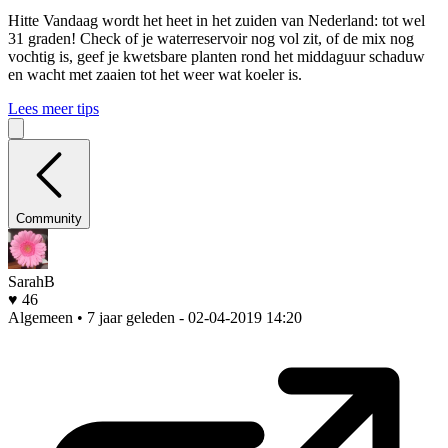
Hitte
Vandaag wordt het heet in het zuiden van Nederland: tot wel
31 graden! Check of je waterreservoir nog vol zit, of de mix nog
vochtig is, geef je kwetsbare planten rond het middaguur schaduw
en wacht met zaaien tot het weer wat koeler is.
Lees meer tips
Community
SarahB
♥ 46
Algemeen • 7 jaar geleden
- 02-04-2019 14:20