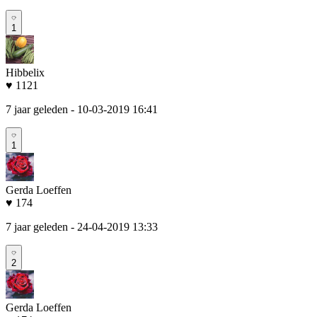
1
Hibbelix
♥ 1121
7 jaar geleden
- 10-03-2019 16:41
1
Gerda Loeffen
♥ 174
7 jaar geleden
- 24-04-2019 13:33
2
Gerda Loeffen