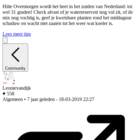
Hitte
Overmorgen wordt het heet in het zuiden van Nederland: tot
wel 31 graden! Check alvast of je waterreservoir nog vol zit, of de
mix nog vochtig is, geef je kwetsbare planten rond het middaguur
schaduw en wacht met zaaien tot het weer wat koeler is.
Lees meer tips
Community
Leonievandijk
♥ 558
Algemeen • 7 jaar geleden
- 18-03-2019 22:27