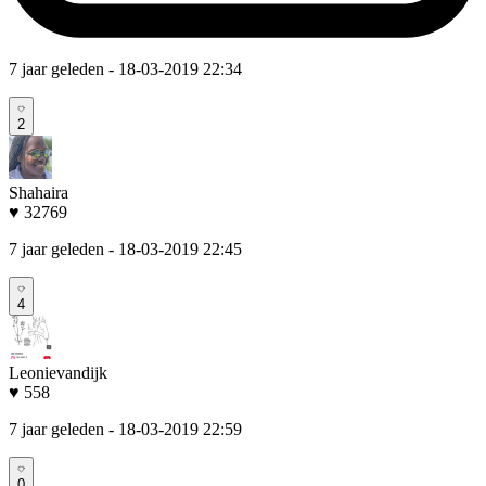
7 jaar geleden
- 18-03-2019 22:34
2
Shahaira
♥ 32769
7 jaar geleden
- 18-03-2019 22:45
4
Leonievandijk
♥ 558
7 jaar geleden
- 18-03-2019 22:59
0