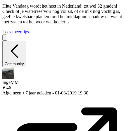
Hitte
Vandaag wordt het heet in Nederland: tot wel 32 graden!
Check of je waterreservoir nog vol zit, of de mix nog vochtig is,
geef je kwetsbare planten rond het middaguur schaduw en wacht
met zaaien tot het weer wat koeler is.
Lees meer tips
Community
IngeMM
♥ 46
Algemeen • 7 jaar geleden
- 01-03-2019 19:30