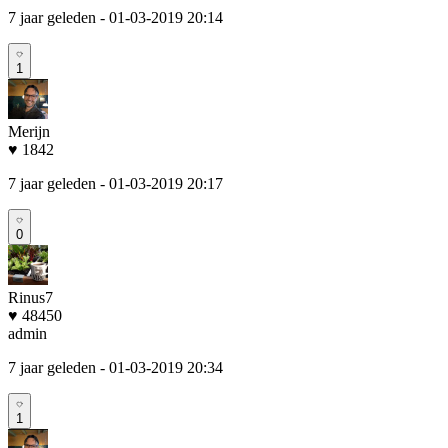
7 jaar geleden
- 01-03-2019 20:14
1
Merijn
♥ 1842
7 jaar geleden
- 01-03-2019 20:17
0
Rinus7
♥ 48450
admin
7 jaar geleden
- 01-03-2019 20:34
1