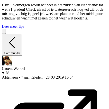
Hitte
Overmorgen wordt het heet in het zuiden van Nederland: tot
wel 31 graden! Check alvast of je waterreservoir nog vol zit, of de
mix nog vochtig is, geef je kwetsbare planten rond het middaguur
schaduw en wacht met zaaien tot het weer wat koeler is.
Lees meer tips
Community
GroeneWendel
♥ 78
Algemeen • 7 jaar geleden
- 28-03-2019 16:54