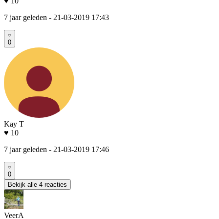
♥ 10
7 jaar geleden
- 21-03-2019 17:43
0
Kay T
♥ 10
7 jaar geleden
- 21-03-2019 17:46
0
Bekijk alle 4 reacties
VeerA