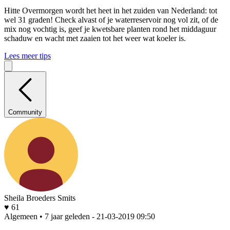
Hitte
Overmorgen wordt het heet in het zuiden van Nederland: tot
wel 31 graden! Check alvast of je waterreservoir nog vol zit, of de
mix nog vochtig is, geef je kwetsbare planten rond het middaguur
schaduw en wacht met zaaien tot het weer wat koeler is.
Lees meer tips
Community
Sheila Broeders Smits
♥ 61
Algemeen • 7 jaar geleden
- 21-03-2019 09:50