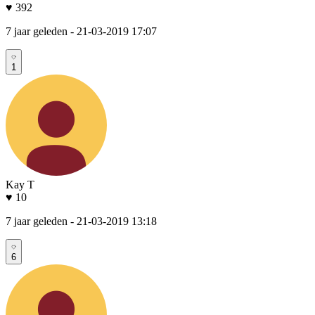
♥ 392
7 jaar geleden
- 21-03-2019 17:07
1
Kay T
♥ 10
7 jaar geleden
- 21-03-2019 13:18
6