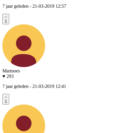
7 jaar geleden
- 21-03-2019 12:57
1
Marmoes
♥ 293
7 jaar geleden
- 21-03-2019 12:41
1