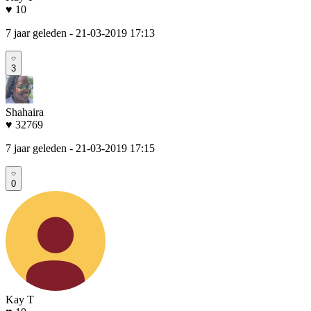
♥ 10
7 jaar geleden
- 21-03-2019 17:13
3
Shahaira
♥ 32769
7 jaar geleden
- 21-03-2019 17:15
0
Kay T