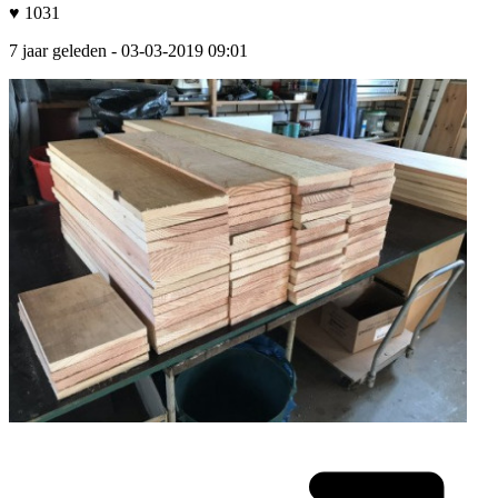
♥ 1031
7 jaar geleden
- 03-03-2019 09:01