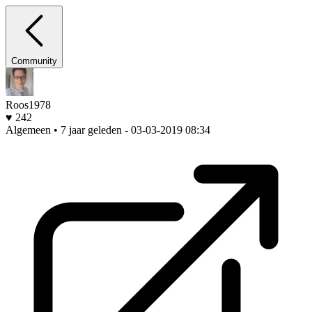
Community
Roos1978
♥ 242
Algemeen • 7 jaar geleden
- 03-03-2019 08:34