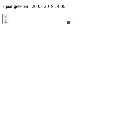
7 jaar geleden
- 20-03-2019 14:06
1