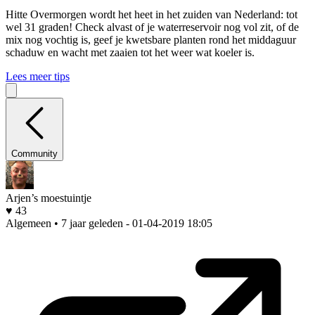
Hitte
Overmorgen wordt het heet in het zuiden van Nederland: tot
wel 31 graden! Check alvast of je waterreservoir nog vol zit, of de
mix nog vochtig is, geef je kwetsbare planten rond het middaguur
schaduw en wacht met zaaien tot het weer wat koeler is.
Lees meer tips
Community
Arjen’s moestuintje
♥ 43
Algemeen • 7 jaar geleden
- 01-04-2019 18:05