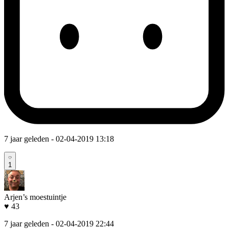
7 jaar geleden
- 02-04-2019 13:18
1
Arjen’s moestuintje
♥ 43
7 jaar geleden
- 02-04-2019 22:44