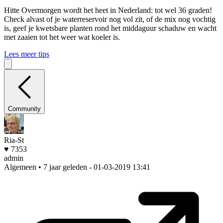
Hitte
Overmorgen wordt het heet in Nederland: tot wel 36 graden!
Check alvast of je waterreservoir nog vol zit, of de mix nog vochtig
is, geef je kwetsbare planten rond het middaguur schaduw en wacht
met zaaien tot het weer wat koeler is.
Lees meer tips
Community
Ria-St
♥ 7353
admin
Algemeen • 7 jaar geleden
- 01-03-2019 13:41