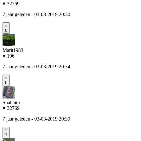
♥ 32769
7 jaar geleden
- 03-03-2019 20:30
0
Marit1983
♥ 196
7 jaar geleden
- 03-03-2019 20:34
0
Shahaira
♥ 32769
7 jaar geleden
- 03-03-2019 20:39
1