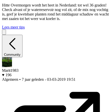
Hitte
Overmorgen wordt het heet in Nederland: tot wel 36 graden!
Check alvast of je waterreservoir nog vol zit, of de mix nog vochtig
is, geef je kwetsbare planten rond het middaguur schaduw en wacht
met zaaien tot het weer wat koeler is.
Lees meer tips
Community
Marit1983
♥ 196
Algemeen • 7 jaar geleden
- 03-03-2019 19:51