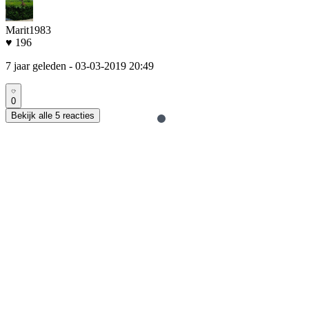
Marit1983
♥ 196
7 jaar geleden
- 03-03-2019 20:49
0
Bekijk alle 5 reacties