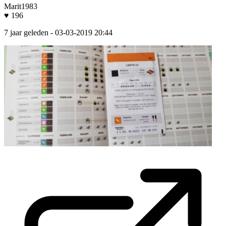
Marit1983
♥ 196
7 jaar geleden
- 03-03-2019 20:44