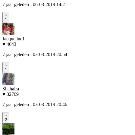
7 jaar geleden
- 06-03-2019 14:21
1
Jacqueline1
♥ 4643
7 jaar geleden
- 03-03-2019 20:54
1
Shahaira
♥ 32769
7 jaar geleden
- 03-03-2019 20:46
2