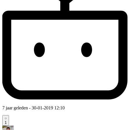
7 jaar geleden
- 30-01-2019 12:10
1