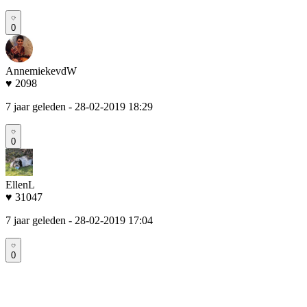
0
AnnemiekevdW
♥ 2098
7 jaar geleden
- 28-02-2019 18:29
0
EllenL
♥ 31047
7 jaar geleden
- 28-02-2019 17:04
0