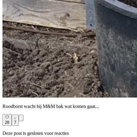
Roodborst wacht bij M&M bak wat komen gaat...
28
7
Deze post is gesloten voor reacties