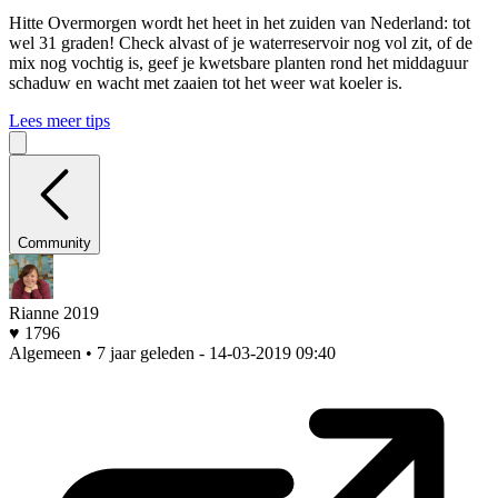
Hitte
Overmorgen wordt het heet in het zuiden van Nederland: tot
wel 31 graden! Check alvast of je waterreservoir nog vol zit, of de
mix nog vochtig is, geef je kwetsbare planten rond het middaguur
schaduw en wacht met zaaien tot het weer wat koeler is.
Lees meer tips
Community
Rianne 2019
♥ 1796
Algemeen • 7 jaar geleden
- 14-03-2019 09:40