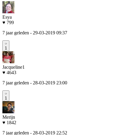
Esya
♥ 799
7 jaar geleden
- 29-03-2019 09:37
1
Jacqueline1
♥ 4643
7 jaar geleden
- 28-03-2019 23:00
1
Merijn
♥ 1842
7 jaar geleden
- 28-03-2019 22:52