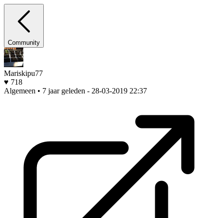
Community
Mariskipu77
♥ 718
Algemeen • 7 jaar geleden
- 28-03-2019 22:37