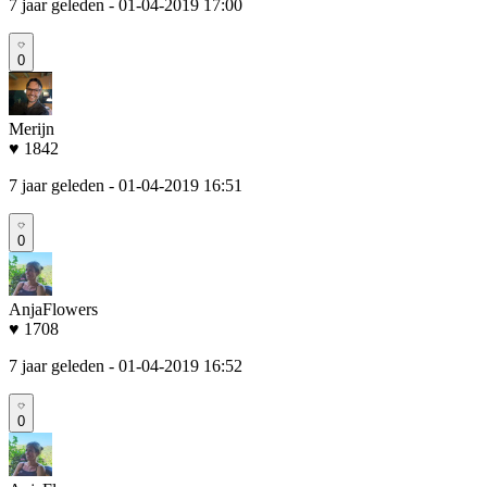
7 jaar geleden
- 01-04-2019 17:00
0
Merijn
♥ 1842
7 jaar geleden
- 01-04-2019 16:51
0
AnjaFlowers
♥ 1708
7 jaar geleden
- 01-04-2019 16:52
0