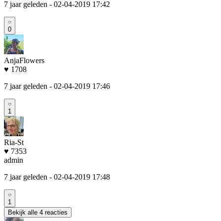
7 jaar geleden
- 02-04-2019 17:42
0
AnjaFlowers
♥ 1708
7 jaar geleden
- 02-04-2019 17:46
1
Ria-St
♥ 7353
admin
7 jaar geleden
- 02-04-2019 17:48
1
Bekijk alle 4 reacties