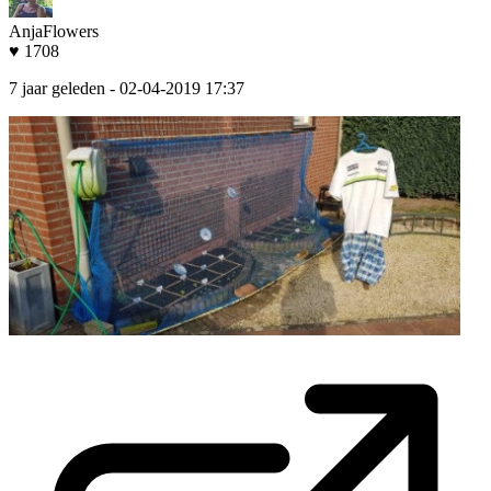
AnjaFlowers
♥ 1708
7 jaar geleden
- 02-04-2019 17:37