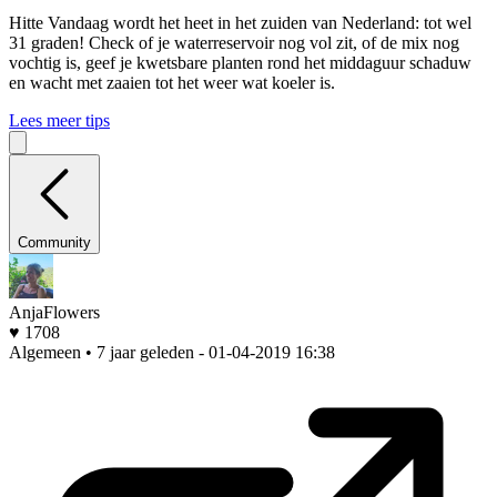
Hitte
Vandaag wordt het heet in het zuiden van Nederland: tot wel
31 graden! Check of je waterreservoir nog vol zit, of de mix nog
vochtig is, geef je kwetsbare planten rond het middaguur schaduw
en wacht met zaaien tot het weer wat koeler is.
Lees meer tips
Community
AnjaFlowers
♥ 1708
Algemeen • 7 jaar geleden
- 01-04-2019 16:38