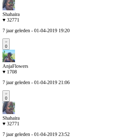
Shahaira
♥ 32771
7 jaar geleden
- 01-04-2019 19:20
0
AnjaFlowers
♥ 1708
7 jaar geleden
- 01-04-2019 21:06
0
Shahaira
♥ 32771
7 jaar geleden
- 01-04-2019 23:52