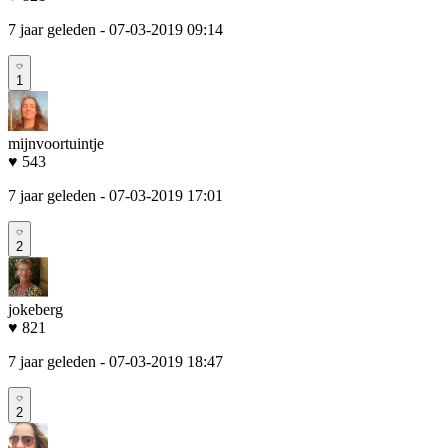
7 jaar geleden
- 07-03-2019 09:14
1
mijnvoortuintje
♥ 543
7 jaar geleden
- 07-03-2019 17:01
2
jokeberg
♥ 821
7 jaar geleden
- 07-03-2019 18:47
2