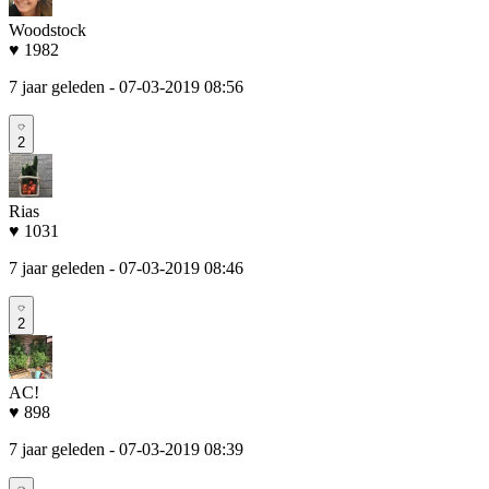
Woodstock
♥ 1982
7 jaar geleden
- 07-03-2019 08:56
2
Rias
♥ 1031
7 jaar geleden
- 07-03-2019 08:46
2
AC!
♥ 898
7 jaar geleden
- 07-03-2019 08:39