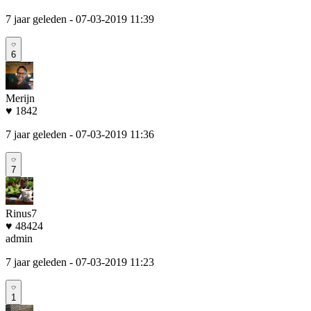
7 jaar geleden
- 07-03-2019 11:39
6
Merijn
♥ 1842
7 jaar geleden
- 07-03-2019 11:36
7
Rinus7
♥ 48424
admin
7 jaar geleden
- 07-03-2019 11:23
1