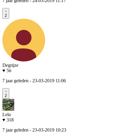
7 jaar geleden
- 24-03-2019 11:17
2
Degrijze
♥ 56
7 jaar geleden
- 23-03-2019 11:06
2
Lela
♥ 318
7 jaar geleden
- 23-03-2019 10:23