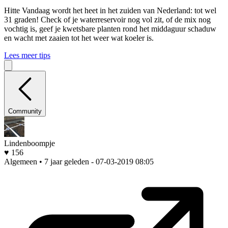
Hitte
Vandaag wordt het heet in het zuiden van Nederland: tot wel
31 graden! Check of je waterreservoir nog vol zit, of de mix nog
vochtig is, geef je kwetsbare planten rond het middaguur schaduw
en wacht met zaaien tot het weer wat koeler is.
Lees meer tips
Community
Lindenboompje
♥ 156
Algemeen • 7 jaar geleden
- 07-03-2019 08:05